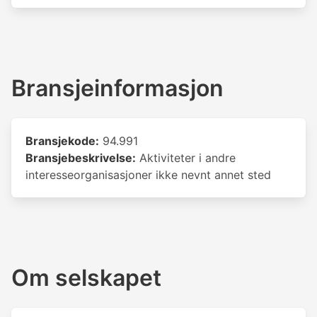
Bransjeinformasjon
Bransjekode:
94.991
Bransjebeskrivelse:
Aktiviteter i andre
interesseorganisasjoner ikke nevnt annet sted
Om selskapet