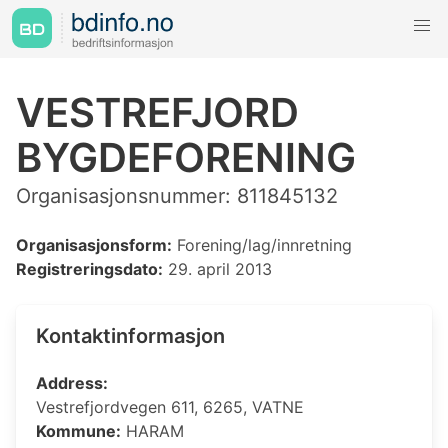
VESTREFJORD
BYGDEFORENING
Organisasjonsnummer: 811845132
Organisasjonsform:
Forening/lag/innretning
Registreringsdato:
29. april 2013
Kontaktinformasjon
Address:
Vestrefjordvegen 611, 6265, VATNE
Kommune:
HARAM