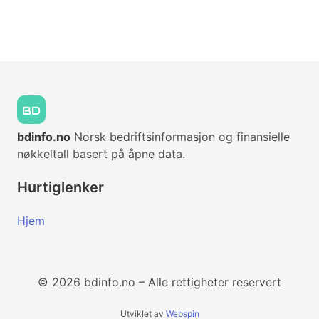
bdinfo.no
Norsk bedriftsinformasjon og finansielle
nøkkeltall basert på åpne data.
Hurtiglenker
Hjem
© 2026 bdinfo.no – Alle rettigheter reservert
Utviklet av
Webspin