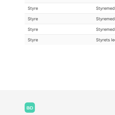
Styre
Styremed
Styre
Styremed
Styre
Styremed
Styre
Styrets l