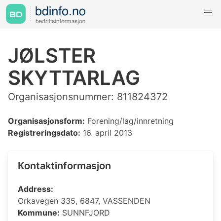
JØLSTER
SKYTTARLAG
Organisasjonsnummer: 811824372
Organisasjonsform:
Forening/lag/innretning
Registreringsdato:
16. april 2013
Kontaktinformasjon
Address:
Orkavegen 335, 6847, VASSENDEN
Kommune:
SUNNFJORD