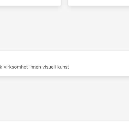
k virksomhet innen visuell kunst