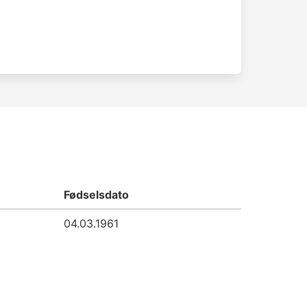
Fødselsdato
04.03.1961