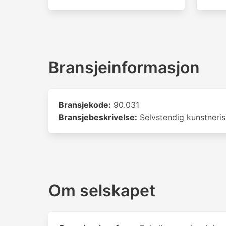
Bransjeinformasjon
Bransjekode:
90.031
Bransjebeskrivelse:
Selvstendig kunstneris
Om selskapet