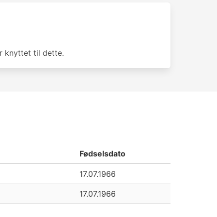
knyttet til dette.
Fødselsdato
17.07.1966
17.07.1966