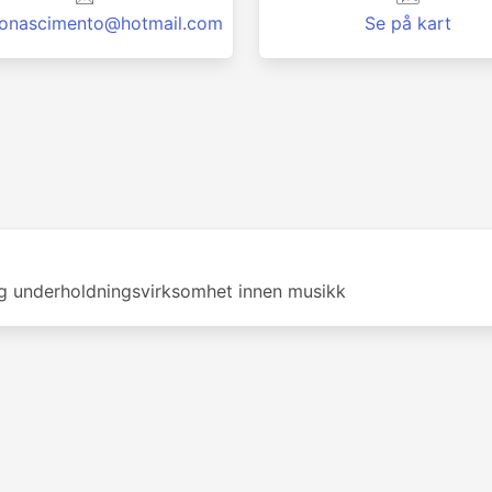
onascimento@hotmail.com
Se på kart
 underholdningsvirksomhet innen musikk