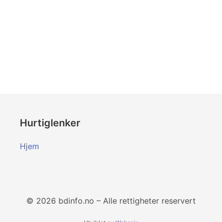
Hurtiglenker
Hjem
© 2026 bdinfo.no – Alle rettigheter reservert