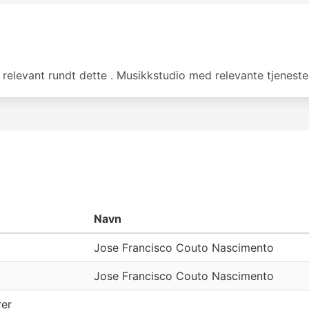
 relevant rundt dette . Musikkstudio med relevante tjenester 
Navn
Jose Francisco Couto Nascimento
Jose Francisco Couto Nascimento
er