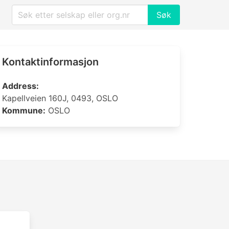
Søk
Kontaktinformasjon
Address:
Kapellveien 160J, 0493, OSLO
Kommune:
OSLO