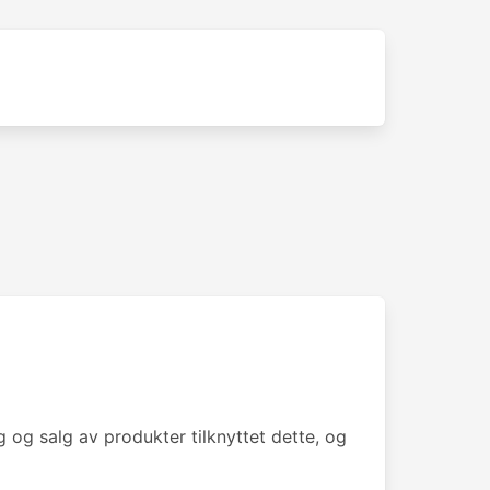
g og salg av produkter tilknyttet dette, og