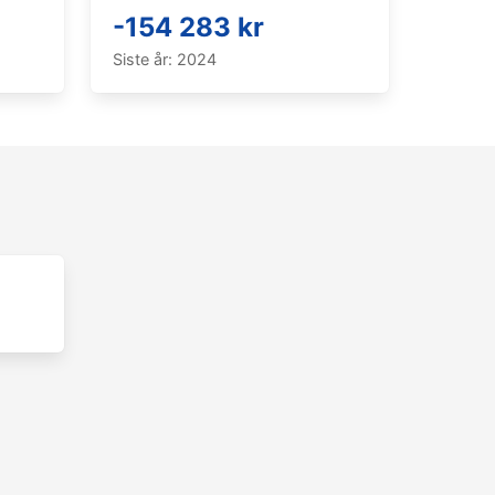
-154 283 kr
Siste år: 2024