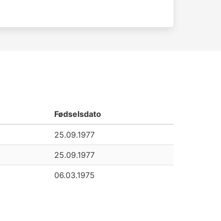
Fødselsdato
25.09.1977
25.09.1977
06.03.1975