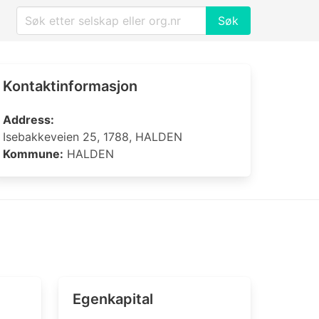
Søk
Kontaktinformasjon
Address:
Isebakkeveien 25, 1788, HALDEN
Kommune:
HALDEN
Egenkapital