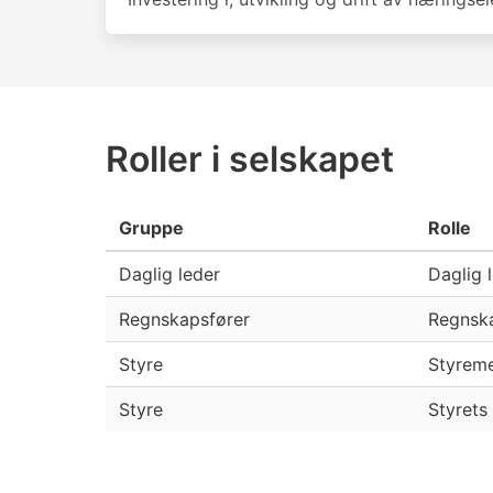
Roller i selskapet
Gruppe
Rolle
Daglig leder
Daglig 
Regnskapsfører
Regnsk
Styre
Styrem
Styre
Styrets