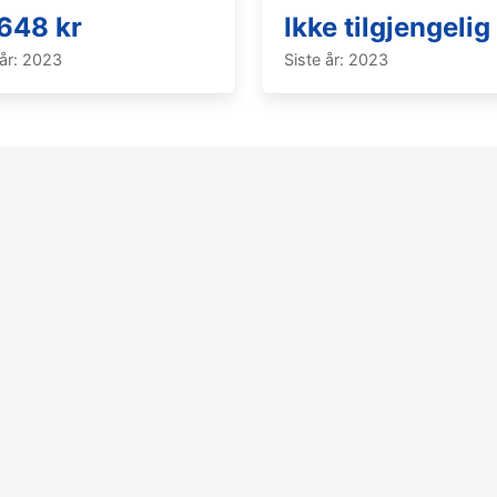
648 kr
Ikke tilgjengelig
 år: 2023
Siste år: 2023