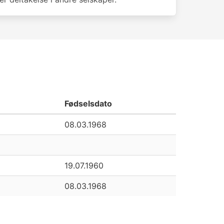
Fødselsdato
08.03.1968
19.07.1960
08.03.1968