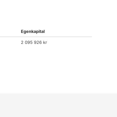
Egenkapital
2 095 926 kr