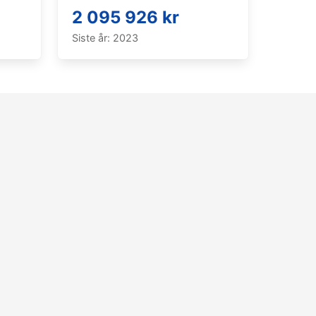
2 095 926 kr
Siste år: 2023