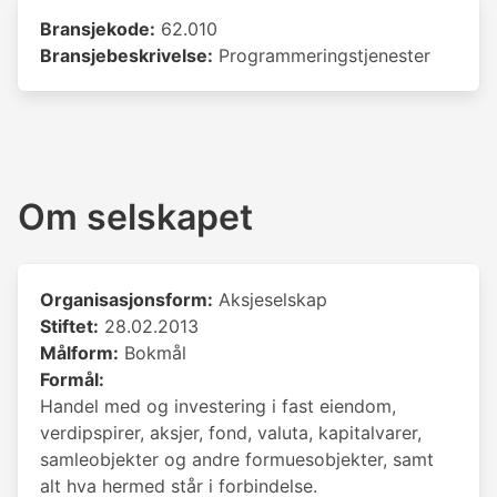
Bransjekode:
62.010
Bransjebeskrivelse:
Programmeringstjenester
Om selskapet
Organisasjonsform:
Aksjeselskap
Stiftet:
28.02.2013
Målform:
Bokmål
Formål:
Handel med og investering i fast eiendom,
verdipspirer, aksjer, fond, valuta, kapitalvarer,
samleobjekter og andre formuesobjekter, samt
alt hva hermed står i forbindelse.