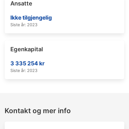
Ansatte
Ikke tilgjengelig
Siste år: 2023
Egenkapital
3 335 254 kr
Siste år: 2023
Kontakt og mer info