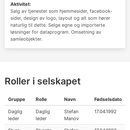
Aktivitet:
Salg av tjenester som hjemmesider, facebook-
sider, design av logo, layout og alt som hører
naturlig til dette. Selge egne og importerte
løsninger for dataprogram. Omsetning av
samleobjekter.
Roller i selskapet
Gruppe
Rolle
Navn
Fødselsdato
Daglig
Daglig
Stefan
17.04.1992
leder
leder
Manov