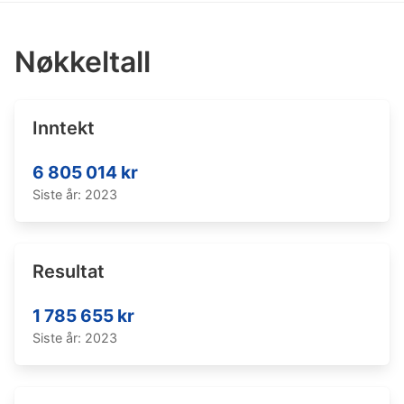
Nøkkeltall
Inntekt
6 805 014 kr
Siste år: 2023
Resultat
1 785 655 kr
Siste år: 2023