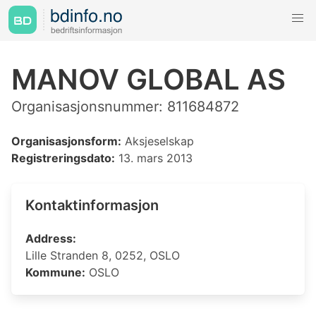
MANOV GLOBAL AS
Organisasjonsnummer: 811684872
Organisasjonsform:
Aksjeselskap
Registreringsdato:
13. mars 2013
Kontaktinformasjon
Address:
Lille Stranden 8, 0252, OSLO
Kommune:
OSLO