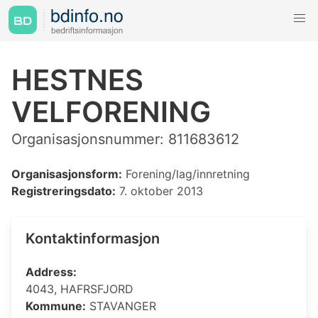
HESTNES
VELFORENING
Organisasjonsnummer: 811683612
Organisasjonsform:
Forening/lag/innretning
Registreringsdato:
7. oktober 2013
Kontaktinformasjon
Address:
4043, HAFRSFJORD
Kommune:
STAVANGER