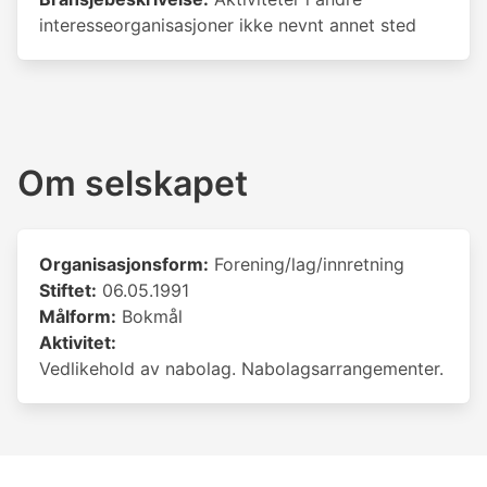
interesseorganisasjoner ikke nevnt annet sted
Om selskapet
Organisasjonsform:
Forening/lag/innretning
Stiftet:
06.05.1991
Målform:
Bokmål
Aktivitet:
Vedlikehold av nabolag. Nabolagsarrangementer.