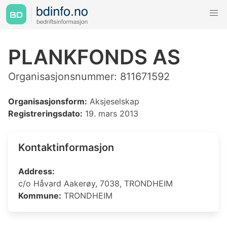
PLANKFONDS AS
Organisasjonsnummer: 811671592
Organisasjonsform:
Aksjeselskap
Registreringsdato:
19. mars 2013
Kontaktinformasjon
Address:
c/o Håvard Aakerøy, 7038, TRONDHEIM
Kommune:
TRONDHEIM