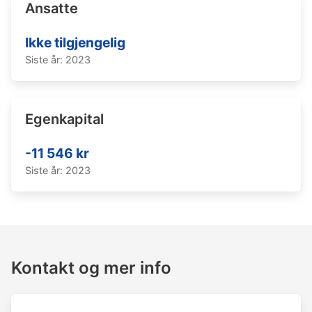
Ansatte
Ikke tilgjengelig
Siste år: 2023
Egenkapital
-11 546 kr
Siste år: 2023
Kontakt og mer info