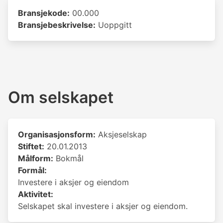
Bransjekode:
00.000
Bransjebeskrivelse:
Uoppgitt
Om selskapet
Organisasjonsform:
Aksjeselskap
Stiftet:
20.01.2013
Målform:
Bokmål
Formål:
Investere i aksjer og eiendom
Aktivitet:
Selskapet skal investere i aksjer og eiendom.