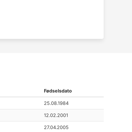
Fødselsdato
25.08.1984
12.02.2001
27.04.2005