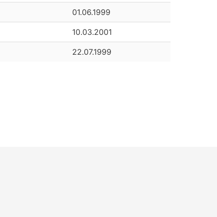
01.06.1999
10.03.2001
22.07.1999