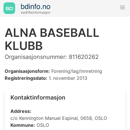
ALNA BASEBALL
KLUBB
Organisasjonsnummer: 811620262
Organisasjonsform:
Forening/lag/innretning
Registreringsdato:
1. november 2013
Kontaktinformasjon
Address:
c/o Kennington Manuel Espinal, 0658, OSLO
Kommune:
OSLO