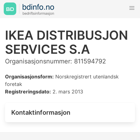
IKEA DISTRIBUSJON
SERVICES S.A
Organisasjonsnummer: 811594792
Organisasjonsform:
Norskregistrert utenlandsk
foretak
Registreringsdato:
2. mars 2013
Kontaktinformasjon