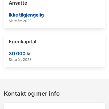
Ansatte
Ikke tilgjengelig
Siste år: 2023
Egenkapital
30 000 kr
Siste år: 2023
Kontakt og mer info