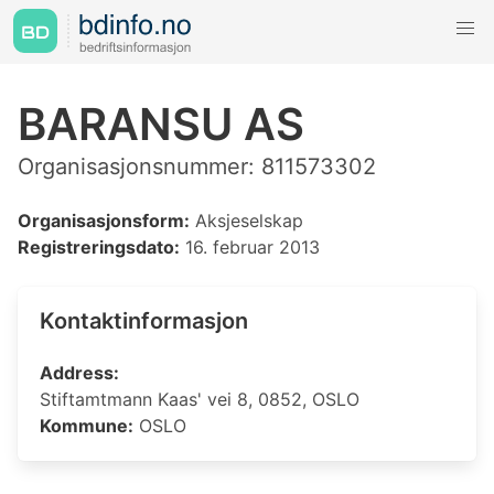
BARANSU AS
Organisasjonsnummer: 811573302
Organisasjonsform:
Aksjeselskap
Registreringsdato:
16. februar 2013
Kontaktinformasjon
Address:
Stiftamtmann Kaas' vei 8, 0852, OSLO
Kommune:
OSLO