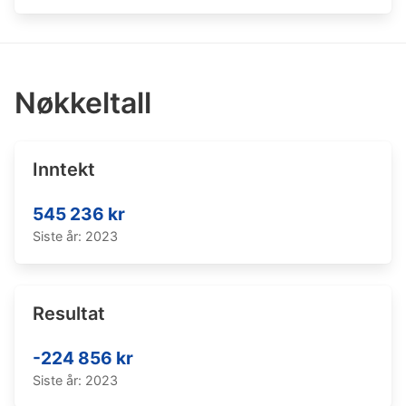
Nøkkeltall
Inntekt
545 236 kr
Siste år: 2023
Resultat
-224 856 kr
Siste år: 2023