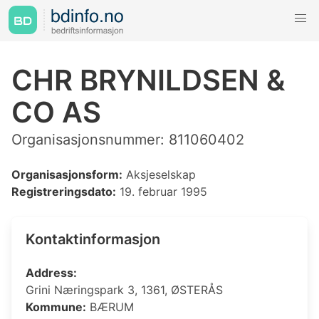
CHR BRYNILDSEN &
CO AS
Organisasjonsnummer: 811060402
Organisasjonsform:
Aksjeselskap
Registreringsdato:
19. februar 1995
Kontaktinformasjon
Address:
Grini Næringspark 3, 1361, ØSTERÅS
Kommune:
BÆRUM