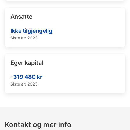
Ansatte
Ikke tilgjengelig
Siste år: 2023
Egenkapital
-319 480 kr
Siste år: 2023
Kontakt og mer info