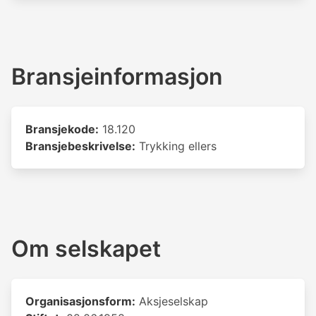
Bransjeinformasjon
Bransjekode:
18.120
Bransjebeskrivelse:
Trykking ellers
Om selskapet
Organisasjonsform:
Aksjeselskap