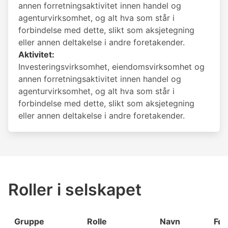
annen forretningsaktivitet innen handel og
agenturvirksomhet, og alt hva som står i
forbindelse med dette, slikt som aksjetegning
eller annen deltakelse i andre foretakender.
Aktivitet:
Investeringsvirksomhet, eiendomsvirksomhet og
annen forretningsaktivitet innen handel og
agenturvirksomhet, og alt hva som står i
forbindelse med dette, slikt som aksjetegning
eller annen deltakelse i andre foretakender.
Roller i selskapet
Gruppe
Rolle
Navn
Fød