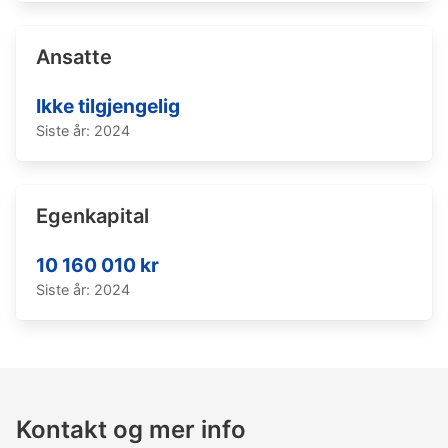
Ansatte
Ikke tilgjengelig
Siste år: 2024
Egenkapital
10 160 010 kr
Siste år: 2024
Kontakt og mer info