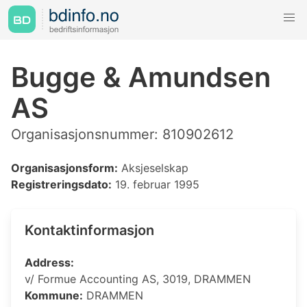
Bugge & Amundsen
AS
Organisasjonsnummer: 810902612
Organisasjonsform:
Aksjeselskap
Registreringsdato:
19. februar 1995
Kontaktinformasjon
Address:
v/ Formue Accounting AS, 3019, DRAMMEN
Kommune:
DRAMMEN