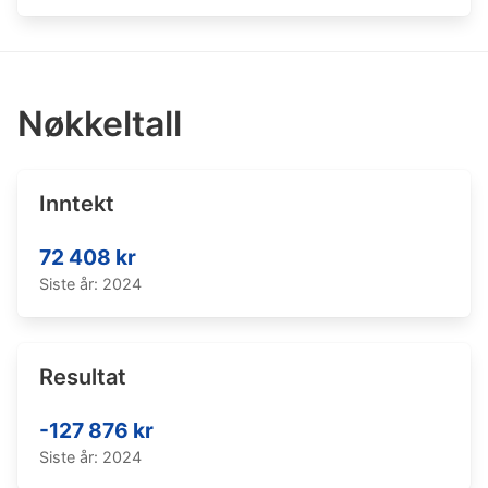
Nøkkeltall
Inntekt
72 408 kr
Siste år: 2024
Resultat
-127 876 kr
Siste år: 2024