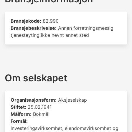
Bransjekode:
82.990
Bransjebeskrivelse:
Annen forretningsmessig
tjenesteyting ikke nevnt annet sted
Om selskapet
Organisasjonsform:
Aksjeselskap
Stiftet:
25.02.1941
Målform:
Bokmål
Formål:
Investeringsvirksomhet, eiendomsvirksomhet og