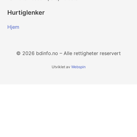
Hurtiglenker
Hjem
© 2026 bdinfo.no – Alle rettigheter reservert
Utviklet av
Webspin