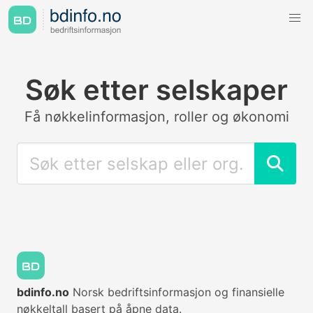
Søk etter selskaper
Få nøkkelinformasjon, roller og økonomi
bdinfo.no
Norsk bedriftsinformasjon og finansielle
nøkkeltall basert på åpne data.