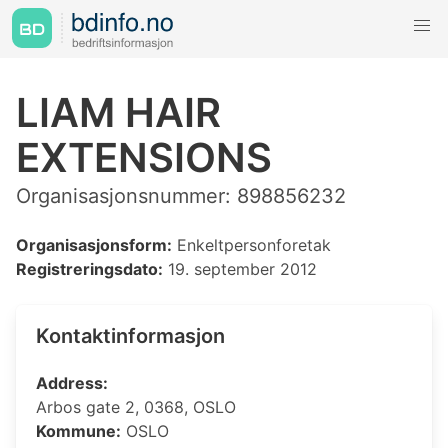
LIAM HAIR
EXTENSIONS
Organisasjonsnummer: 898856232
Organisasjonsform:
Enkeltpersonforetak
Registreringsdato:
19. september 2012
Kontaktinformasjon
Address:
Arbos gate 2, 0368, OSLO
Kommune:
OSLO