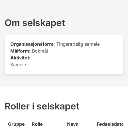
Om selskapet
Organisasjonsform:
Tingsrettslig sameie
Målform:
Bokmål
Aktivitet:
Sameie.
Roller i selskapet
Gruppe
Rolle
Navn
Fødselsdato