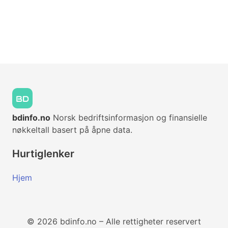
bdinfo.no
Norsk bedriftsinformasjon og finansielle
nøkkeltall basert på åpne data.
Hurtiglenker
Hjem
© 2026 bdinfo.no – Alle rettigheter reservert