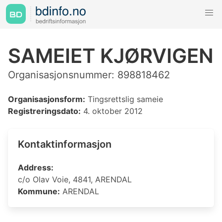
SAMEIET KJØRVIGEN
Organisasjonsnummer: 898818462
Organisasjonsform:
Tingsrettslig sameie
Registreringsdato:
4. oktober 2012
Kontaktinformasjon
Address:
c/o Olav Voie, 4841, ARENDAL
Kommune:
ARENDAL