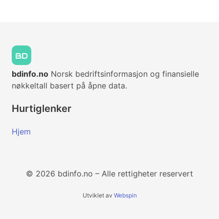
bdinfo.no
Norsk bedriftsinformasjon og finansielle
nøkkeltall basert på åpne data.
Hurtiglenker
Hjem
© 2026 bdinfo.no – Alle rettigheter reservert
Utviklet av
Webspin