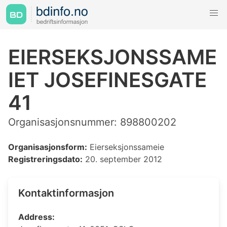
EIERSEKSJONSSAME
IET JOSEFINESGATE
41
Organisasjonsnummer: 898800202
Organisasjonsform:
Eierseksjonssameie
Registreringsdato:
20. september 2012
Kontaktinformasjon
Address: