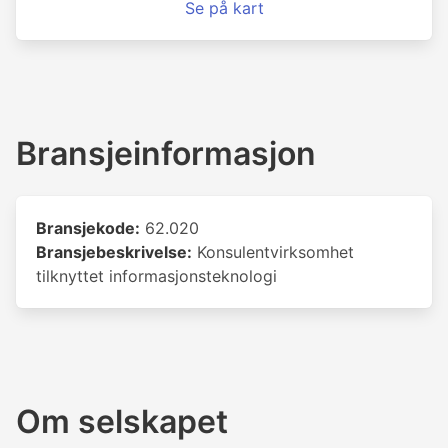
Se på kart
Bransjeinformasjon
Bransjekode:
62.020
Bransjebeskrivelse:
Konsulentvirksomhet
tilknyttet informasjonsteknologi
Om selskapet