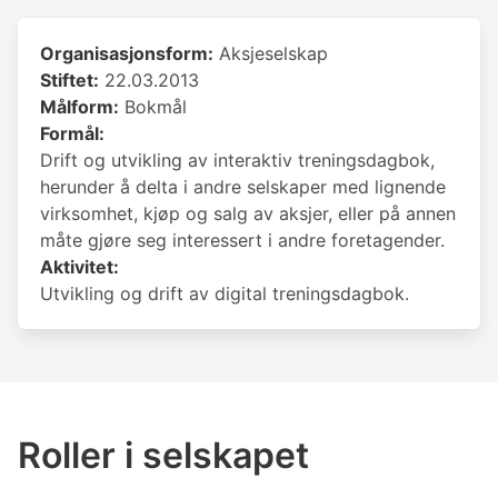
Organisasjonsform:
Aksjeselskap
Stiftet:
22.03.2013
Målform:
Bokmål
Formål:
Drift og utvikling av interaktiv treningsdagbok,
herunder å delta i andre selskaper med lignende
virksomhet, kjøp og salg av aksjer, eller på annen
måte gjøre seg interessert i andre foretagender.
Aktivitet:
Utvikling og drift av digital treningsdagbok.
Roller i selskapet