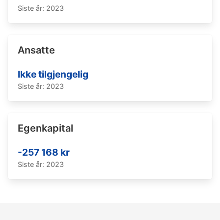
Siste år: 2023
Ansatte
Ikke tilgjengelig
Siste år: 2023
Egenkapital
-257 168 kr
Siste år: 2023