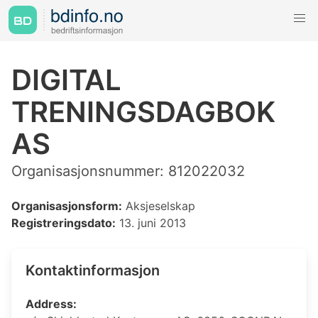
DIGITAL
TRENINGSDAGBOK
AS
Organisasjonsnummer: 812022032
Organisasjonsform:
Aksjeselskap
Registreringsdato:
13. juni 2013
Kontaktinformasjon
Address: