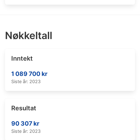
Nøkkeltall
Inntekt
1 089 700 kr
Siste år: 2023
Resultat
90 307 kr
Siste år: 2023