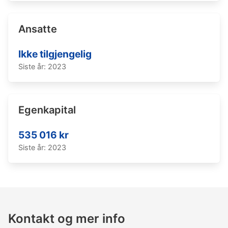
Ansatte
Ikke tilgjengelig
Siste år: 2023
Egenkapital
535 016 kr
Siste år: 2023
Kontakt og mer info