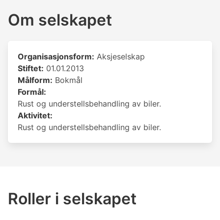
Om selskapet
Organisasjonsform:
Aksjeselskap
Stiftet:
01.01.2013
Målform:
Bokmål
Formål:
Rust og understellsbehandling av biler.
Aktivitet:
Rust og understellsbehandling av biler.
Roller i selskapet